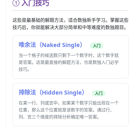
入门技巧
这些是最基础的解题方法，适合数独新手学习。掌握这些
技巧后，你就能解决大部分简单和中等难度的数独题目。
唯余法（Naked Single）
入门
当一个格子的候选数只剩下一个数字时，这个数字就
是答案。这是最直接的解题方法，也是数独入门必学
技巧。
排除法（Hidden Single）
入门
在某一行、列或宫中，如果某个数字只能出现在一个
位置，那么这个位置就是该数字的答案。通过行、
列、宫三个维度的排除分析确定唯一答案。