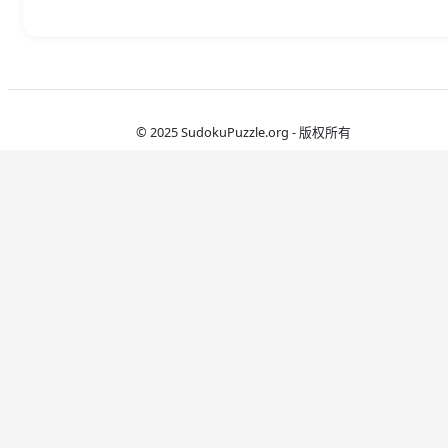
© 2025 SudokuPuzzle.org - 版权所有