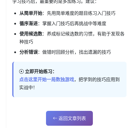
学习技巧后，最重要的是多加练习。建议：
从简单开始
：先用简单难度的题目练习入门技巧
循序渐进
：掌握入门技巧后再挑战中等难度
使用候选数
：养成标记候选数的习惯，有助于发现各
种技巧
分析错误
：做错时回顾分析，找出遗漏的技巧
立即开始练习：
点击这里开始一局数独游戏
，把学到的技巧应用到
实战中！
返回文章列表