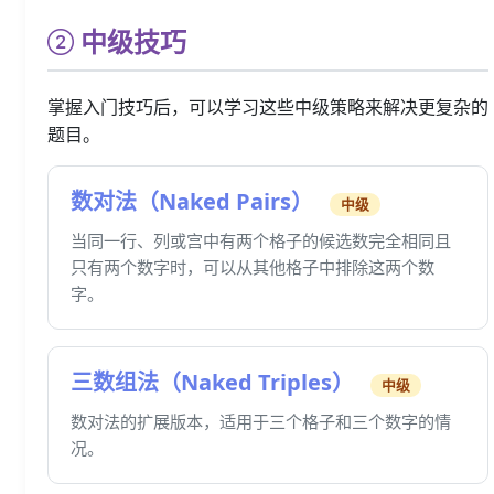
中级技巧
掌握入门技巧后，可以学习这些中级策略来解决更复杂的
题目。
数对法（Naked Pairs）
中级
当同一行、列或宫中有两个格子的候选数完全相同且
只有两个数字时，可以从其他格子中排除这两个数
字。
三数组法（Naked Triples）
中级
数对法的扩展版本，适用于三个格子和三个数字的情
况。