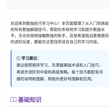
欢迎来到数独技巧学习中心！本页面整理了从入门到高级
的所有数独解题技巧，帮助你系统地学习和提升数独水
平。无论你是刚接触数独的新手，还是希望挑战更难题目
的进阶玩家，都能在这里找到适合自己的学习内容。
学习建议：
建议按照顺序学习，先掌握基础术语和入门技巧，
再逐步进阶到中级和高级策略。每个技巧都配有详
细的说明和图解，帮助你更好地理解和应用。
基础知识