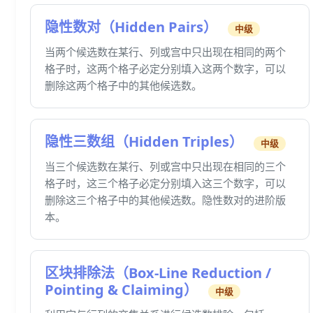
隐性数对（Hidden Pairs）
中级
当两个候选数在某行、列或宫中只出现在相同的两个
格子时，这两个格子必定分别填入这两个数字，可以
删除这两个格子中的其他候选数。
隐性三数组（Hidden Triples）
中级
当三个候选数在某行、列或宫中只出现在相同的三个
格子时，这三个格子必定分别填入这三个数字，可以
删除这三个格子中的其他候选数。隐性数对的进阶版
本。
区块排除法（Box-Line Reduction /
Pointing & Claiming）
中级