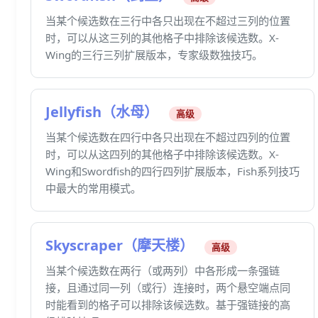
当某个候选数在三行中各只出现在不超过三列的位置
时，可以从这三列的其他格子中排除该候选数。X-
Wing的三行三列扩展版本，专家级数独技巧。
Jellyfish（水母）
高级
当某个候选数在四行中各只出现在不超过四列的位置
时，可以从这四列的其他格子中排除该候选数。X-
Wing和Swordfish的四行四列扩展版本，Fish系列技巧
中最大的常用模式。
Skyscraper（摩天楼）
高级
当某个候选数在两行（或两列）中各形成一条强链
接，且通过同一列（或行）连接时，两个悬空端点同
时能看到的格子可以排除该候选数。基于强链接的高