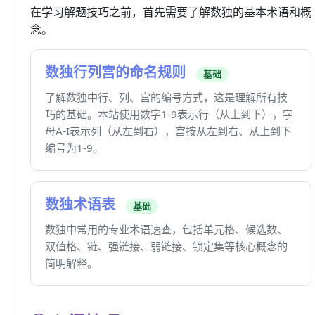
在学习解题技巧之前，首先需要了解数独的基本术语和概
念。
数独行列宫的命名规则
基础
了解数独中行、列、宫的编号方式，这是理解所有技
巧的基础。本站使用数字1-9表示行（从上到下），字
母A-I表示列（从左到右），宫按从左到右、从上到下
编号为1-9。
数独术语表
基础
数独中常用的专业术语速查，包括单元格、候选数、
双值格、链、强链接、弱链接、锁定集等核心概念的
简明解释。